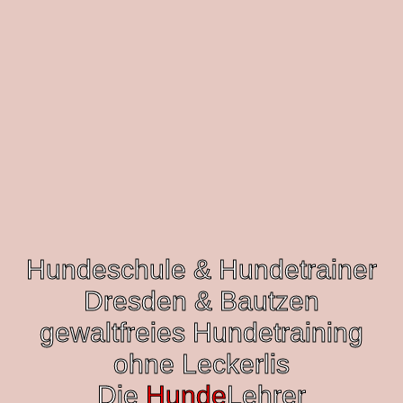
Hundeschule & Hundetrainer
Dresden & Bautzen
gewaltfreies Hundetraining
ohne Leckerlis
Die
Hunde
Lehrer