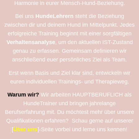
Harmonie in eurer Mensch-Hund-Beziehung.
Bei uns
HundeLehrern
steht die Beziehung
zwischen dir und deinem Hund im Mittelpunkt. Jedes
erfolgreiche Training beginnt mit einer sorgfältigen
Verhaltensanalyse
, um den aktuellen IST-Zustand
genau zu erfassen. Gemeinsam definieren wir
anschließend euer persönliches Ziel als Team.
Erst wenn Basis und Ziel klar sind, entwickeln wir
euren individuellen Trainings- und Therapieweg.
Warum wir?
Wir arbeiten HAUPTBERUFLICH als
HundeTrainer und bringen jahrelange
Berufserfahrung mit. Du möchtest mehr über unsere
Qualifikationen erfahren? Schau gerne auf unserer
[
Über uns
]-Seite vorbei und lerne uns kennen!