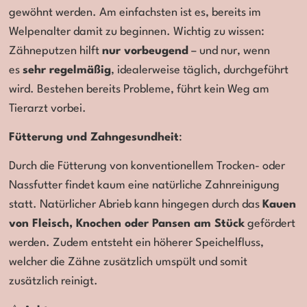
gewöhnt werden. Am einfachsten ist es, bereits im
Welpenalter damit zu beginnen. Wichtig zu wissen:
Zähneputzen hilft
nur vorbeugend
– und nur, wenn
es
sehr regelmäßig
, idealerweise täglich, durchgeführt
wird. Bestehen bereits Probleme, führt kein Weg am
Tierarzt vorbei.
Fütterung und Zahngesundheit
:
Durch die Fütterung von konventionellem Trocken- oder
Nassfutter findet kaum eine natürliche Zahnreinigung
statt. Natürlicher Abrieb kann hingegen durch das
Kauen
von Fleisch, Knochen oder Pansen am Stück
gefördert
werden. Zudem entsteht ein höherer Speichelfluss,
welcher die Zähne zusätzlich umspült und somit
zusätzlich reinigt.