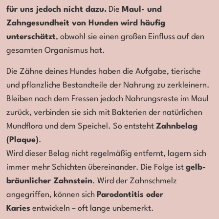
für uns jedoch nicht dazu.
Die
Maul- und
Zahngesundheit von Hunden wird häufig
unterschätzt
, obwohl sie einen großen Einfluss auf den
gesamten Organismus hat.
Die Zähne deines Hundes haben die Aufgabe, tierische
und pflanzliche Bestandteile der Nahrung zu zerkleinern.
Bleiben nach dem Fressen jedoch Nahrungsreste im Maul
zurück, verbinden sie sich mit Bakterien der natürlichen
Mundflora und dem Speichel. So entsteht
Zahnbelag
(Plaque)
.
Wird dieser Belag nicht regelmäßig entfernt, lagern sich
immer mehr Schichten übereinander. Die Folge ist
gelb-
bräunlicher Zahnstein
. Wird der Zahnschmelz
angegriffen, können sich
Parodontitis oder
Karies
entwickeln – oft lange unbemerkt.