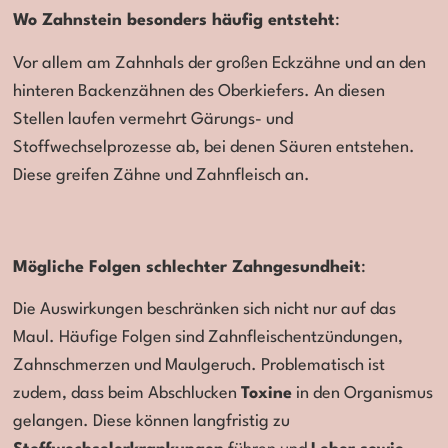
Wo Zahnstein besonders häufig entsteht
:
Vor allem am Zahnhals der großen Eckzähne und an den
hinteren Backenzähnen des Oberkiefers. An diesen
Stellen laufen vermehrt Gärungs- und
Stoffwechselprozesse ab, bei denen Säuren entstehen.
Diese greifen Zähne und Zahnfleisch an.
Mögliche Folgen schlechter Zahngesundheit
:
Die Auswirkungen beschränken sich nicht nur auf das
Maul. Häufige Folgen sind Zahnfleischentzündungen,
Zahnschmerzen und Maulgeruch. Problematisch ist
zudem, dass beim Abschlucken
Toxine
in den Organismus
gelangen. Diese können langfristig zu