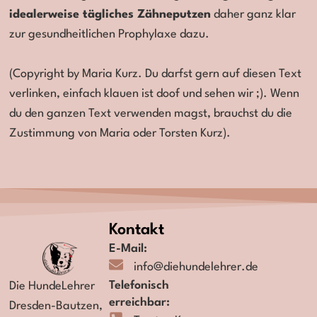
idealerweise tägliches Zähneputzen
daher ganz klar
zur gesundheitlichen Prophylaxe dazu.
(Copyright by Maria Kurz. Du darfst gern auf diesen Text
verlinken, einfach klauen ist doof und sehen wir ;). Wenn
du den ganzen Text verwenden magst, brauchst du die
Zustimmung von Maria oder Torsten Kurz).
Kontakt
E-Mail:
info@diehundelehrer.de
Telefonisch
Die HundeLehrer
erreichbar:
Dresden-Bautzen,