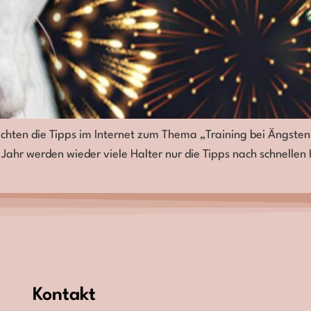
chten die Tipps im Internet zum Thema „Training bei Ängsten v
Jahr werden wieder viele Halter nur die Tipps nach schnellen H
Kontakt