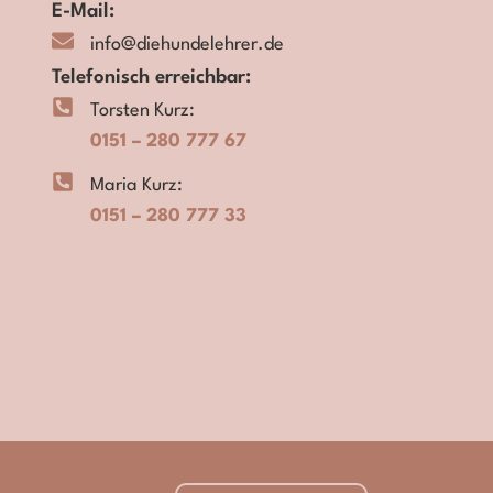
E-Mail:
info@diehundelehrer.de
Telefonisch erreichbar:
Torsten Kurz:
0151 – 280 777 67
Maria Kurz:
0151 – 280 777 33