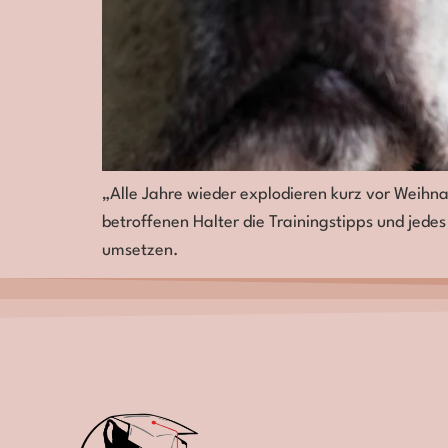
„Alle Jahre wieder explodieren kurz vor Weihna
betroffenen Halter die Trainingstipps und jedes 
umsetzen.