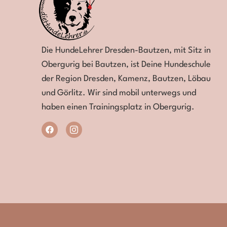
Die HundeLehrer Dresden-Bautzen,
mit Sitz in
Obergurig bei Bautzen,
ist Deine
Hundeschule
der Region
Dresden, Kamenz, Bautzen, Löbau
und Görlitz. Wir sind mobil unterwegs und
haben einen Trainingsplatz in Obergurig.