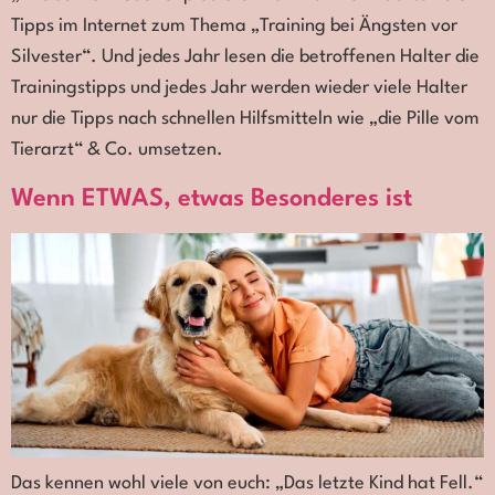
Tipps im Internet zum Thema „Training bei Ängsten vor
Silvester“. Und jedes Jahr lesen die betroffenen Halter die
Trainingstipps und jedes Jahr werden wieder viele Halter
nur die Tipps nach schnellen Hilfsmitteln wie „die Pille vom
Tierarzt“ & Co. umsetzen.
Wenn ETWAS, etwas Besonderes ist
Das kennen wohl viele von euch: „Das letzte Kind hat Fell.“